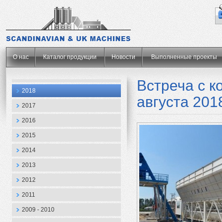
.
О нас
Каталог продукции
Новости
Выполненные проекты
Встреча с к
2018
августа 201
2017
2016
2015
2014
2013
2012
2011
2009 - 2010