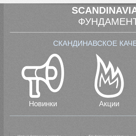
SCANDINAVIA
ФУНДАМЕНТ
СКАНДИНАВСКОЕ КАЧ
Новинки
Акции