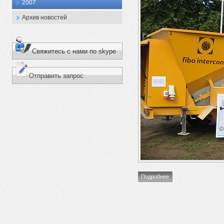
2007
Архив новостей
Свяжитесь с нами по skype
Отправить запрос
Подробнее