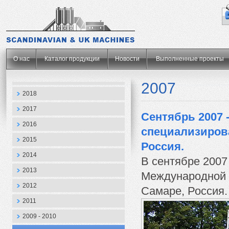
.
О нас
Каталог продукции
Новости
Выполненные проекты
2007
2018
2017
Сентябрь 2007 
2016
специализиров
2015
Россия.
2014
В сентябре 2007
2013
Международной 
2012
Самаре, Россия.
2011
2009 - 2010