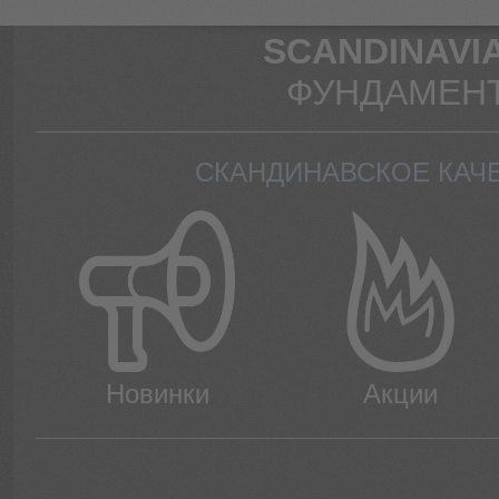
SCANDINAVIA
ФУНДАМЕНТ
СКАНДИНАВСКОЕ КАЧ
Новинки
Акции