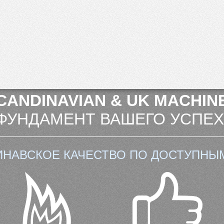
CANDINAVIAN & UK MACHINE
ФУНДАМЕНТ ВАШЕГО УСПЕХ
ИНАВСКОЕ КАЧЕСТВО ПО ДОСТУПНЫ