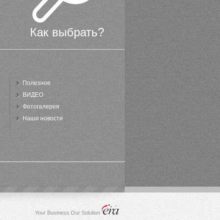
Как выбрать?
Полезное
ВИДЕО
Фотогалерея
Наши новости
Your Business Our Solution