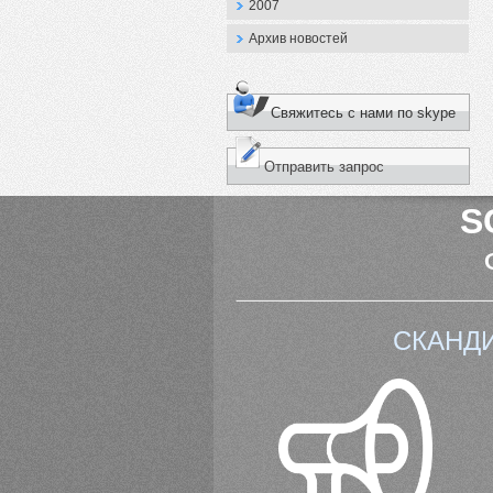
2007
Архив новостей
Свяжитесь с нами по skype
Отправить запрос
S
СКАНД