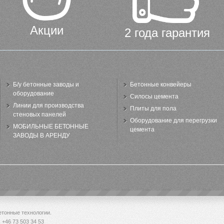
Акции
2 года гарантия
Б/у бетонные заводы и
Бетонные конвейеры
оборудование
Силосы цемента
Линии для производства
Плиты для пола
стеновых панелей
Оборудование для перегрузки
МОБИЛЬНЫЕ БЕТОННЫЕ
цемента
ЗАВОДЫ В АРЕНДУ
бетонные технологии.
:
+46 73 503 34 53