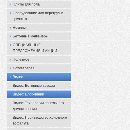
Плиты для пола
Оборудование для перегрузки
цемента
Новинки
Бетонные конвейеры
СПЕЦИАЛЬНЫЕ
ПРЕДЛОЖЕНИЯ И АКЦИИ
Полезное
Фотогалерея
Видео
Видео: Бетонные заводы
Видео: Блок-линии
Видео: Технологии панельного
домостроения
Видео: Производство Холодного
асфальта