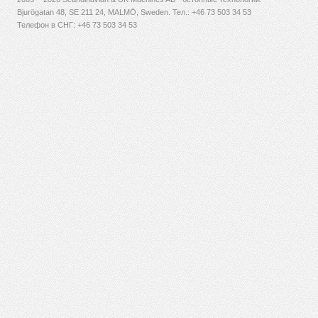
Bjurögatan 48, SE 211 24, MALMÖ, Sweden. Тел.:
+46 73 503 34 53
Телефон в СНГ: +46 73 503 34 53