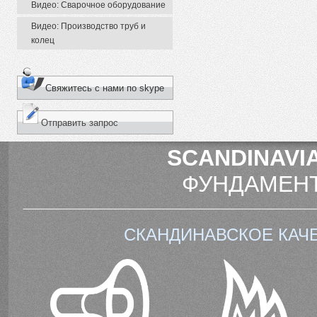
Видео: Сварочное оборудование
Видео: Производство труб и
колец
Свяжитесь с нами по skype
Отправить запрос
SCANDINAVIA
ФУНДАМЕНТ
СКАНДИНАВСКОЕ КАЧ