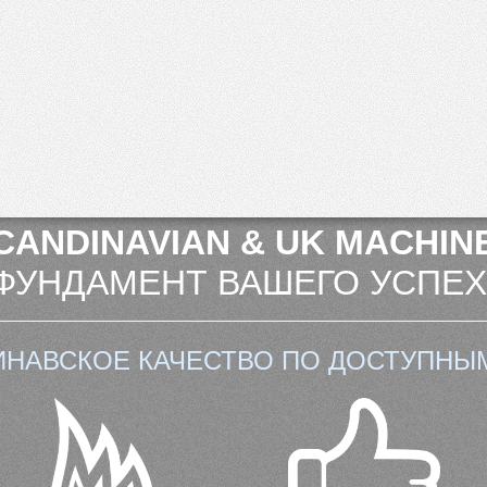
CANDINAVIAN & UK MACHINE
ФУНДАМЕНТ ВАШЕГО УСПЕХ
ИНАВСКОЕ КАЧЕСТВО ПО ДОСТУПНЫ