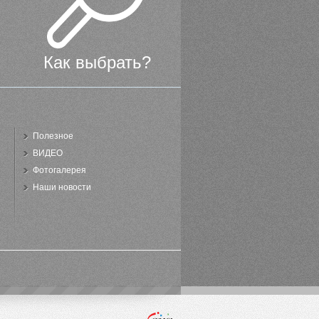
Как выбрать?
Полезное
ВИДЕО
Фотогалерея
Наши новости