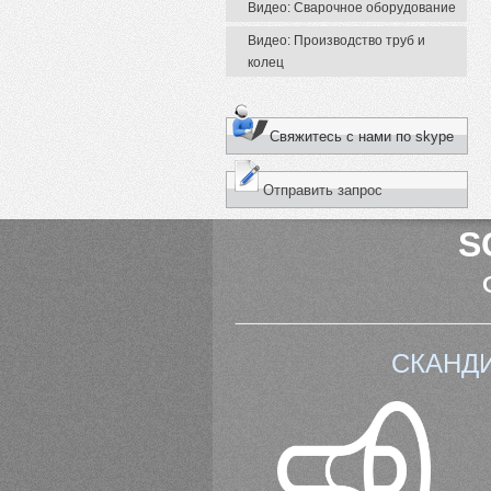
Видео: Сварочное оборудование
Видео: Производство труб и
колец
Свяжитесь с нами по skype
Отправить запрос
S
СКАНД