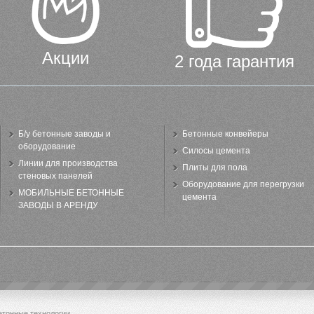
Акции
2 года гарантия
Б/у бетонные заводы и
Бетонные конвейеры
оборудование
Силосы цемента
Линии для производства
Плиты для пола
стеновых панелей
Оборудование для перегрузки
МОБИЛЬНЫЕ БЕТОННЫЕ
цемента
ЗАВОДЫ В АРЕНДУ
бетонные технологии.