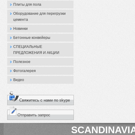
Плиты для пола
Оборудование для перегрузки
цемента
Новинки
Бетонные конвейеры
СПЕЦИАЛЬНЫЕ
ПРЕДЛОЖЕНИЯ И АКЦИИ
Полезное
Фотогалерея
Видео
Свяжитесь с нами по skype
Отправить запрос
SCANDINAVIA