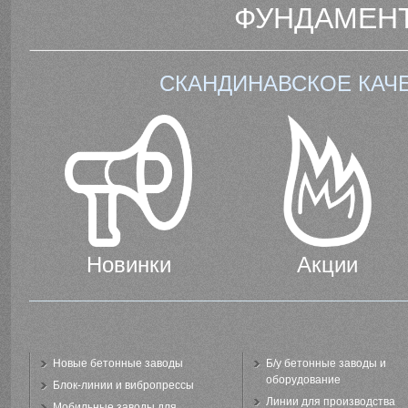
ФУНДАМЕНТ
СКАНДИНАВСКОЕ КАЧ
Новинки
Акции
Новые бетонные заводы
Б/у бетонные заводы и
оборудование
Блок-линии и вибропрессы
Линии для производства
Мобильные заводы для