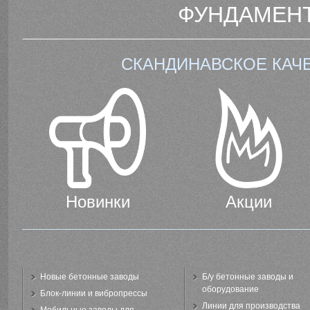
ФУНДАМЕНТ
СКАНДИНАВСКОЕ КАЧ
Новинки
Акции
Новые бетонные заводы
Б/у бетонные заводы и
оборудование
Блок-линии и вибропрессы
Линии для производства